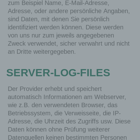
zum Beispiel Name, E-Mail-Adresse,
Adresse, oder andere persönliche Angaben,
sind Daten, mit denen Sie persönlich
identifiziert werden können. Diese werden
von uns nur zum jeweils angegebenen
Zweck verwendet, sicher verwahrt und nicht
an Dritte weitergegeben.
SERVER-LOG-FILES
Der Provider erhebt und speichert
automatisch Informationen am Webserver,
wie z.B. den verwendeten Browser, das
Betriebssystem, die Verweisseite, die IP-
Adresse, die Uhrzeit des Zugriffs usw. Diese
Daten können ohne Prüfung weiterer
Datenquellen keinen bestimmten Personen