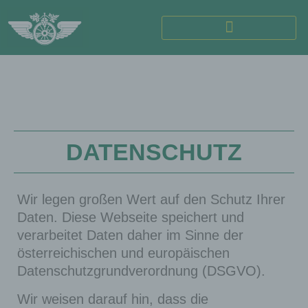
DATENSCHUTZ
Wir legen großen Wert auf den Schutz Ihrer
Daten. Diese Webseite speichert und
verarbeitet Daten daher im Sinne der
österreichischen und europäischen
Datenschutzgrundverordnung (DSGVO).
Wir weisen darauf hin, dass die