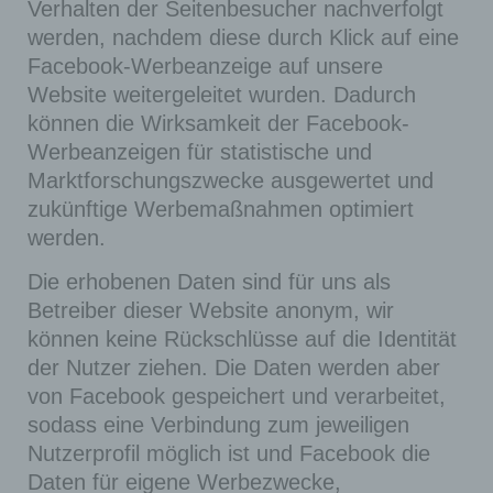
Verhalten der Seitenbesucher nachverfolgt
werden, nachdem diese durch Klick auf eine
Facebook-Werbeanzeige auf unsere
Website weitergeleitet wurden. Dadurch
können die Wirksamkeit der Facebook-
Werbeanzeigen für statistische und
Marktforschungszwecke ausgewertet und
zukünftige Werbemaßnahmen optimiert
werden.
Die erhobenen Daten sind für uns als
Betreiber dieser Website anonym, wir
können keine Rückschlüsse auf die Identität
der Nutzer ziehen. Die Daten werden aber
von Facebook gespeichert und verarbeitet,
sodass eine Verbindung zum jeweiligen
Nutzerprofil möglich ist und Facebook die
Daten für eigene Werbezwecke,