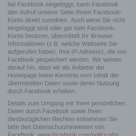
bei Facebook eingeloggt, kann Facebook
den Aufruf unserer Seite Ihrem Facebook-
Konto direkt zuordnen. Auch wenn Sie nicht
eingeloggt sind oder gar kein Facebook-
Konto besitzen, übermittelt Ihr Browser
Informationen (z.B. welche Webseite Sie
aufgerufen haben, Ihre IP-Adresse), die von
Facebook gespeichert werden. Wir weisen
darauf hin, dass wir als Anbieter der
Homepage keine Kenntnis vom Inhalt der
übermittelten Daten sowie deren Nutzung
durch Facebook erhalten.
Details zum Umgang mit Ihren persönlichen
Daten durch Facebook sowie Ihren
diesbezüglichen Rechten entnehmen Sie
bitte den Datenschutzhinweisen von
Facebook:
www.facebook.com/policy.php
.