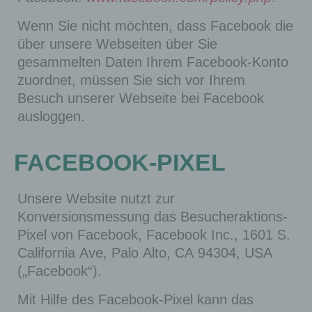
Wenn Sie nicht möchten, dass Facebook die
über unsere Webseiten über Sie
gesammelten Daten Ihrem Facebook-Konto
zuordnet, müssen Sie sich vor Ihrem
Besuch unserer Webseite bei Facebook
ausloggen.
FACEBOOK-PIXEL
Unsere Website nutzt zur
Konversionsmessung das Besucheraktions-
Pixel von Facebook, Facebook Inc., 1601 S.
California Ave, Palo Alto, CA 94304, USA
(„Facebook“).
Mit Hilfe des Facebook-Pixel kann das