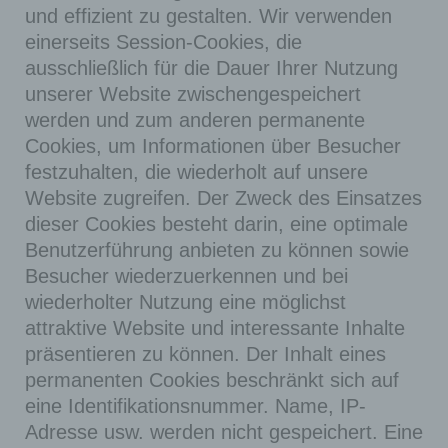
und effizient zu gestalten. Wir verwenden
einerseits Session-Cookies, die
ausschließlich für die Dauer Ihrer Nutzung
unserer Website zwischengespeichert
werden und zum anderen permanente
Cookies, um Informationen über Besucher
festzuhalten, die wiederholt auf unsere
Website zugreifen. Der Zweck des Einsatzes
dieser Cookies besteht darin, eine optimale
Benutzerführung anbieten zu können sowie
Besucher wiederzuerkennen und bei
wiederholter Nutzung eine möglichst
attraktive Website und interessante Inhalte
präsentieren zu können. Der Inhalt eines
permanenten Cookies beschränkt sich auf
eine Identifikationsnummer. Name, IP-
Adresse usw. werden nicht gespeichert. Eine