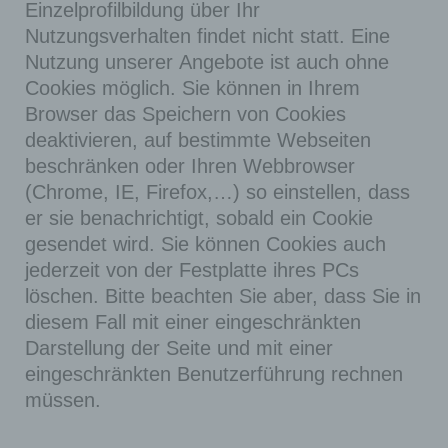
Einzelprofilbildung über Ihr
Nutzungsverhalten findet nicht statt. Eine
Nutzung unserer Angebote ist auch ohne
Cookies möglich. Sie können in Ihrem
Browser das Speichern von Cookies
deaktivieren, auf bestimmte Webseiten
beschränken oder Ihren Webbrowser
(Chrome, IE, Firefox,…) so einstellen, dass
er sie benachrichtigt, sobald ein Cookie
gesendet wird. Sie können Cookies auch
jederzeit von der Festplatte ihres PCs
löschen. Bitte beachten Sie aber, dass Sie in
diesem Fall mit einer eingeschränkten
Darstellung der Seite und mit einer
eingeschränkten Benutzerführung rechnen
müssen.