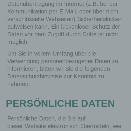
Datenübertragung im Internet (z.B. bei der
Kommunikation per E-Mail, oder über nicht
verschlüsselte Webseiten) Sicherheitslücken
aufweisen kann. Ein lückenloser Schutz der
Daten vor dem Zugriff durch Dritte ist nicht
möglich.
Um Sie in vollem Umfang über die
Verwendung personenbezogener Daten zu
informieren, bitten wir Sie die folgenden
Datenschutzhinweise zur Kenntnis zu
nehmen.
PERSÖNLICHE DATEN
Persönliche Daten, die Sie auf
dieser Website elektronisch übermitteln, wie