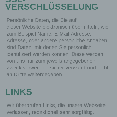
VERSCHLÜSSELUNG
Persönliche Daten, die Sie auf
dieser Website elektronisch übermitteln, wie
zum Beispiel Name, E-Mail-Adresse,
Adresse, oder andere persönliche Angaben,
sind Daten, mit denen Sie persönlich
identifiziert werden können. Diese werden
von uns nur zum jeweils angegebenen
Zweck verwendet, sicher verwahrt und nicht
an Dritte weitergegeben.
LINKS
Wir überprüfen Links, die unsere Webseite
verlassen, redaktionell sehr sorgfältig.