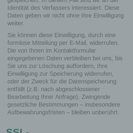
gespeichert. In diesem Fall sind wir an der
Identität des Verfassers interessiert. Diese
Daten geben wir nicht ohne Ihre Einwilligung
weiter.
Sie können diese Einwilligung, durch eine
formlose Mitteilung per E-Mail, widerrufen.
Die von Ihnen im Kontaktformular
eingegebenen Daten verbleiben bei uns, bis
Sie uns zur Löschung auffordern, Ihre
Einwilligung zur Speicherung widerrufen,
oder der Zweck für die Datenspeicherung
entfällt (z.B. nach abgeschlossener
Bearbeitung Ihrer Anfrage). Zwingende
gesetzliche Bestimmungen – insbesondere
Aufbewahrungsfristen – bleiben unberührt.
SSL-