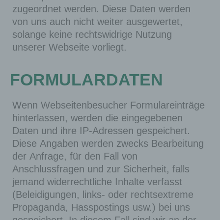
zugeordnet werden. Diese Daten werden
von uns auch nicht weiter ausgewertet,
solange keine rechtswidrige Nutzung
unserer Webseite vorliegt.
FORMULARDATEN
Wenn Webseitenbesucher Formulareinträge
hinterlassen, werden die eingegebenen
Daten und ihre IP-Adressen gespeichert.
Diese Angaben werden zwecks Bearbeitung
der Anfrage, für den Fall von
Anschlussfragen und zur Sicherheit, falls
jemand widerrechtliche Inhalte verfasst
(Beleidigungen, links- oder rechtsextreme
Propaganda, Hasspostings usw.) bei uns