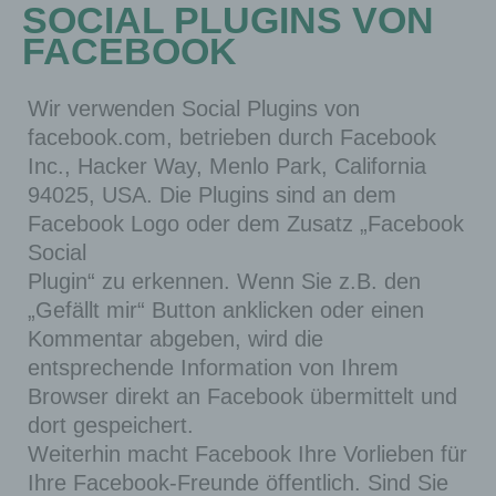
SOCIAL PLUGINS VON
FACEBOOK
Wir verwenden Social Plugins von
facebook.com, betrieben durch Facebook
Inc., Hacker Way, Menlo Park, California
94025, USA. Die Plugins sind an dem
Facebook Logo oder dem Zusatz „Facebook
Social
Plugin“ zu erkennen. Wenn Sie z.B. den
„Gefällt mir“ Button anklicken oder einen
Kommentar abgeben, wird die
entsprechende Information von Ihrem
Browser direkt an Facebook übermittelt und
dort gespeichert.
Weiterhin macht Facebook Ihre Vorlieben für
Ihre Facebook-Freunde öffentlich. Sind Sie