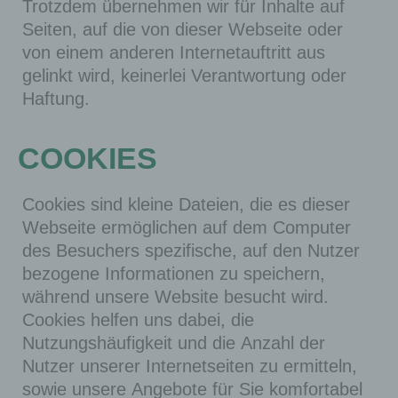
Trotzdem übernehmen wir für Inhalte auf
Seiten, auf die von dieser Webseite oder
von einem anderen Internetauftritt aus
gelinkt wird, keinerlei Verantwortung oder
Haftung.
COOKIES
Cookies sind kleine Dateien, die es dieser
Webseite ermöglichen auf dem Computer
des Besuchers spezifische, auf den Nutzer
bezogene Informationen zu speichern,
während unsere Website besucht wird.
Cookies helfen uns dabei, die
Nutzungshäufigkeit und die Anzahl der
Nutzer unserer Internetseiten zu ermitteln,
sowie unsere Angebote für Sie komfortabel