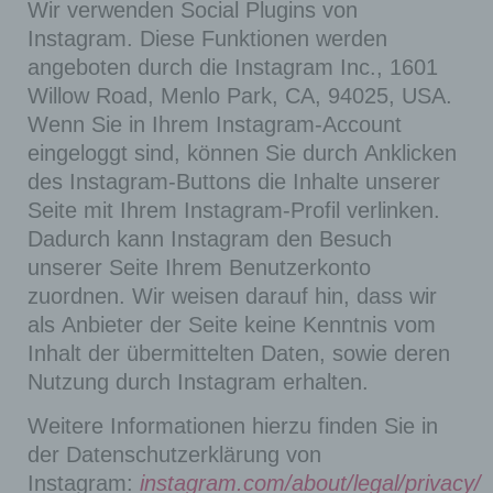
Wir verwenden Social Plugins von
Instagram. Diese Funktionen werden
angeboten durch die Instagram Inc., 1601
Willow Road, Menlo Park, CA, 94025, USA.
Wenn Sie in Ihrem Instagram-Account
eingeloggt sind, können Sie durch Anklicken
des Instagram-Buttons die Inhalte unserer
Seite mit Ihrem Instagram-Profil verlinken.
Dadurch kann Instagram den Besuch
unserer Seite Ihrem Benutzerkonto
zuordnen. Wir weisen darauf hin, dass wir
als Anbieter der Seite keine Kenntnis vom
Inhalt der übermittelten Daten, sowie deren
Nutzung durch Instagram erhalten.
Weitere Informationen hierzu finden Sie in
der Datenschutzerklärung von
Instagram:
instagram.com/about/legal/privacy/